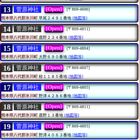
13
[Open]
菅原神社
[〒869-4606]
熊本県八代郡氷川町
早尾２４９１番地
[地図等]
14
[Open]
菅原神社
[〒869-4811]
熊本県八代郡氷川町
鹿野２３４番地
[地図等]
15
[Open]
菅原神社
[〒869-4804]
熊本県八代郡氷川町
大野６９０番地
[地図等]
16
[Open]
菅原神社
[〒869-4607]
熊本県八代郡氷川町
栫１１８５番地
[地図等]
17
[Open]
菅原神社
[〒869-4805]
熊本県八代郡氷川町
野津４２８６番地
[地図等]
18
[Open]
菅原神社
[〒869-4811]
熊本県八代郡氷川町
鹿野１３番地
[地図等]
19
[Open]
菅原神社
[〒869-4805]
熊本県八代郡氷川町
野津４０６３番地
[地図等]