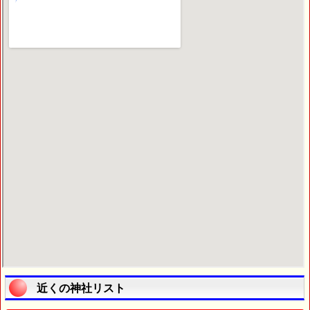
近くの神社リスト