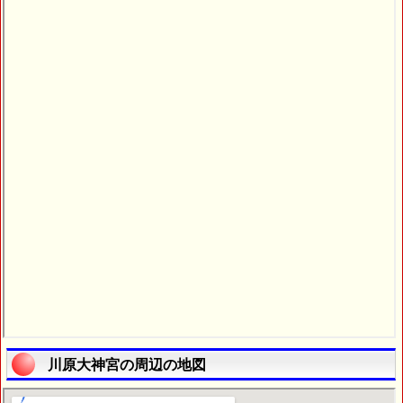
川原大神宮の周辺の地図