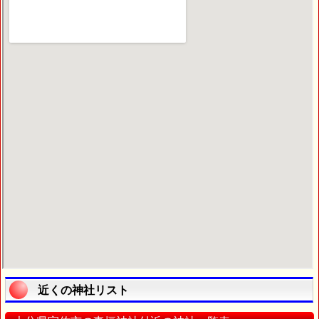
近くの神社リスト