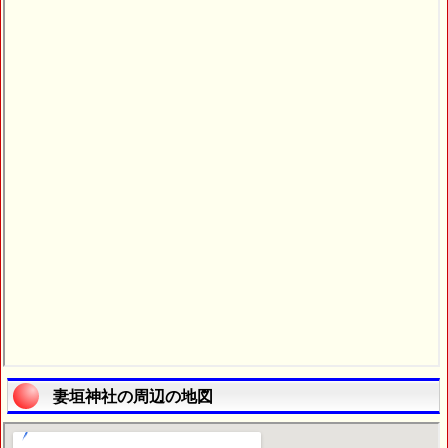
妻垣神社の周辺の地図