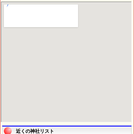
近くの神社リスト