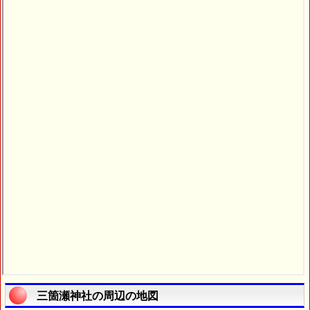
三箇瀬神社の周辺の地図