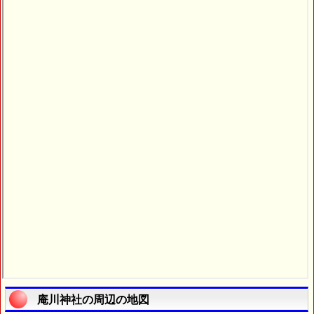
庵川神社の周辺の地図