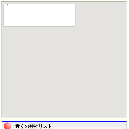
近くの神社リスト