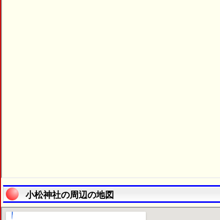
小松神社の周辺の地図