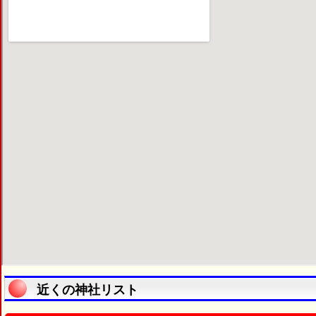
近くの神社リスト