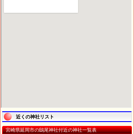
近くの神社リスト
宮崎県延岡市の鴟尾神社付近の神社一覧表