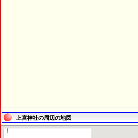
上宮神社の周辺の地図