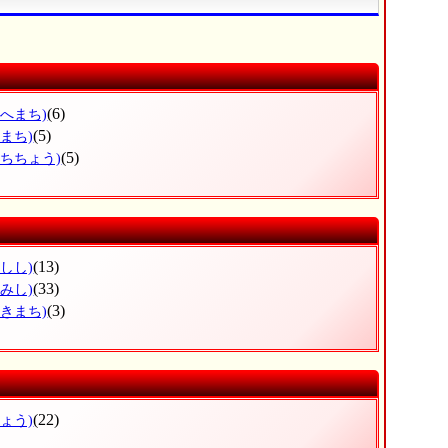
(6)
のへまち)
(5)
まち)
(5)
つちちょう)
(13)
しし)
(33)
みし)
(3)
まきまち)
(22)
ょう)