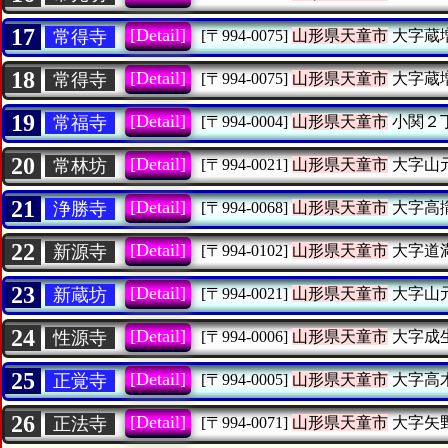
17
[Detail]
常得寺
[〒994-0075]
山形県天童市
大字蔵
18
[Detail]
常得寺
[〒994-0075]
山形県天童市
大字蔵
19
[Detail]
常福寺
[〒994-0004]
山形県天童市
小関２
20
[Detail]
常林坊
[〒994-0021]
山形県天童市
大字山
21
[Detail]
浄勝寺
[〒994-0068]
山形県天童市
大字高
22
[Detail]
新源寺
[〒994-0102]
山形県天童市
大字道
23
[Detail]
新蔵坊
[〒994-0021]
山形県天童市
大字山
24
[Detail]
性源寺
[〒994-0006]
山形県天童市
大字成
25
[Detail]
正覚寺
[〒994-0005]
山形県天童市
大字高
26
[Detail]
正法寺
[〒994-0071]
山形県天童市
大字矢