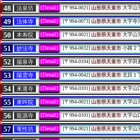
48
[Detail]
法泉坊
[〒994-0021]
山形県天童市
大字山
49
[Detail]
法体寺
[〒994-0073]
山形県天童市
大字寺
50
[Detail]
本寿院
[〒994-0021]
山形県天童市
大字山
51
[Detail]
妙法寺
[〒994-0032]
山形県天童市
小路２
52
[Detail]
揚泉寺
[〒994-0104]
山形県天童市
大字田
53
[Detail]
陽雲寺
[〒994-0042]
山形県天童市
北目１
54
[Detail]
來運寺
[〒994-0101]
山形県天童市
大字山
55
[Detail]
來吽院
[〒994-0021]
山形県天童市
大字山
56
[Detail]
龍源寺
[〒994-0101]
山形県天童市
大字山
57
[Detail]
竜性坊
[〒994-0021]
山形県天童市
大字山