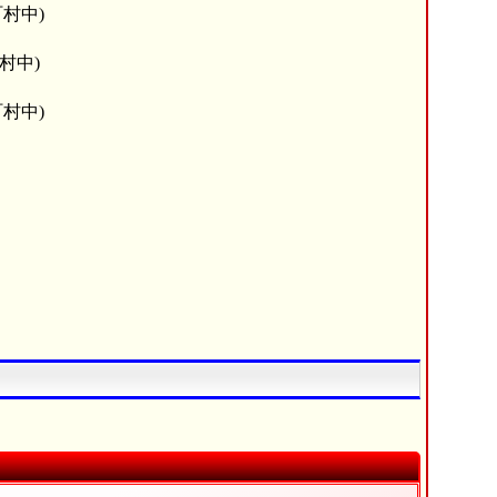
村中)
村中)
村中)