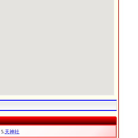
5.
天神社