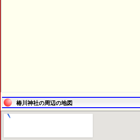
椿川神社の周辺の地図