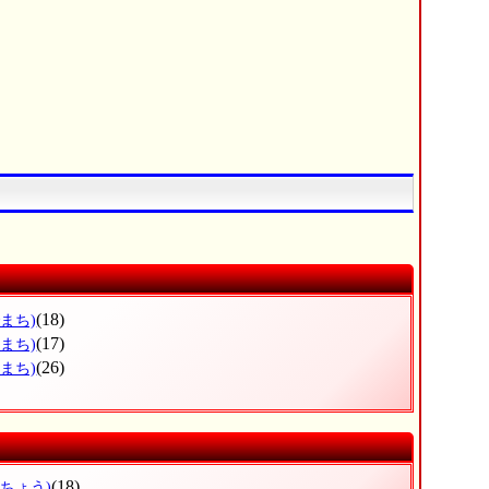
(18)
まち)
(17)
まち)
(26)
まち)
(18)
くちょう)