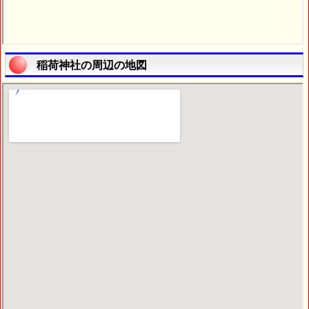
稲荷神社の周辺の地図