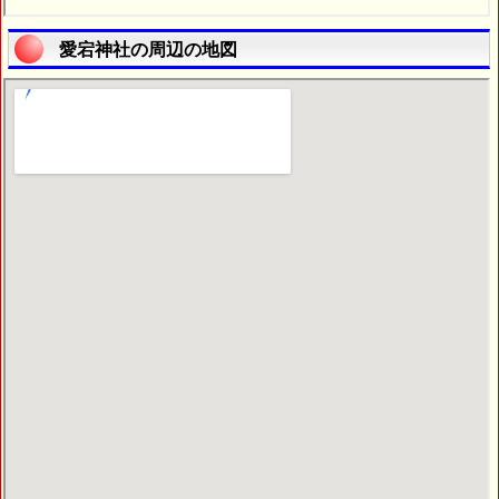
愛宕神社の周辺の地図