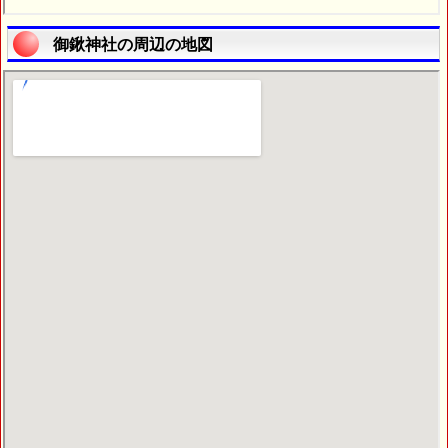
御鍬神社の周辺の地図