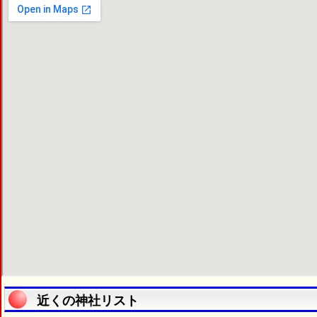
近くの神社リスト