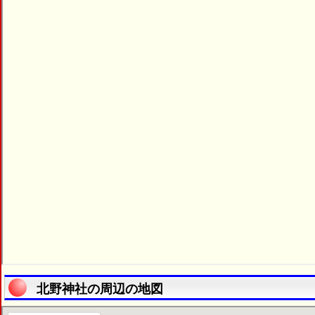
北野神社の周辺の地図