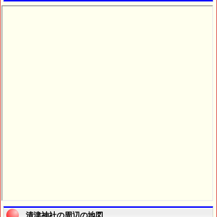
清津神社の周辺の地図