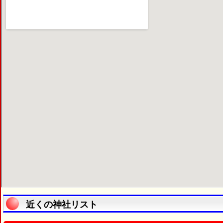
近くの神社リスト