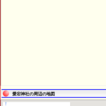
愛宕神社の周辺の地図