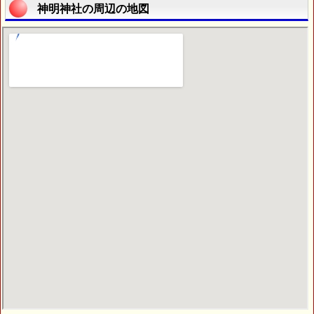
神明神社の周辺の地図