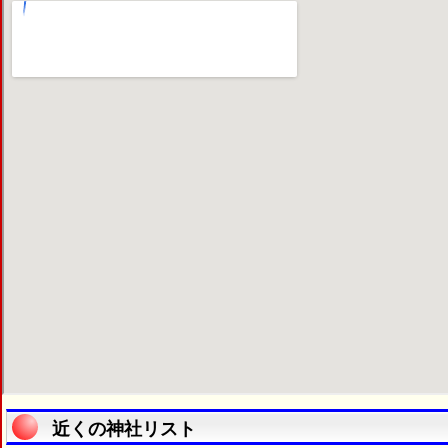
近くの神社リスト