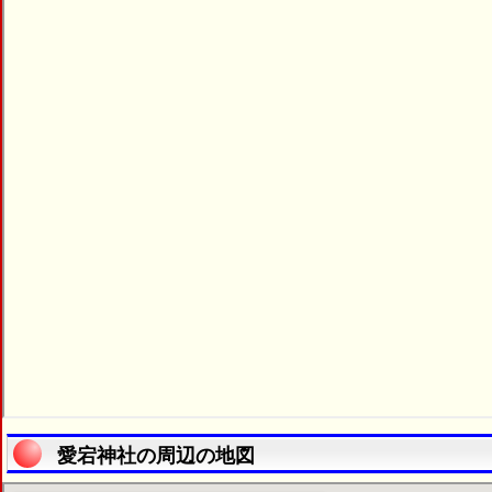
愛宕神社の周辺の地図