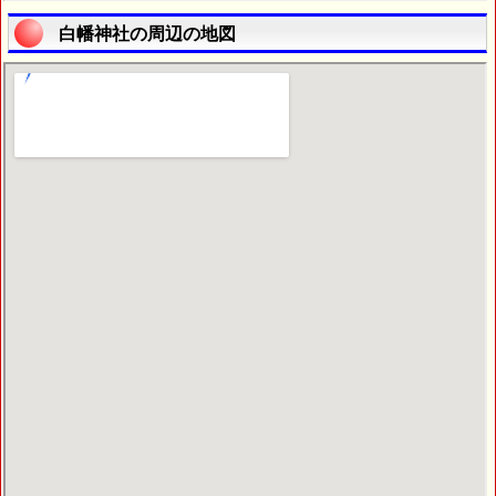
白幡神社の周辺の地図