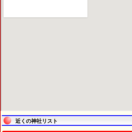
近くの神社リスト