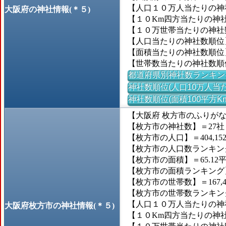
【人口１０万人当たりの神社
大阪府の神社情報(＊５)
【１０Km四方当たりの神社数
【１０万世帯当たりの神社数】
【人口当たりの神社数順位
【面積当たりの神社数順位
【世帯数当たりの神社数順
都道府県別神社数ランキン
神社数順位(人口10万人当た
神社数順位(面積100平方K
【大阪府 枚方市のふりが
【枚方市の神社数】＝27社
【枚方市の人口】＝404,15
【枚方市の人口数ランキング】
【枚方市の面積】＝65.12
【枚方市の面積ランキング】＝1
【枚方市の世帯数】＝167,4
【枚方市の世帯数ランキング】
【人口１０万人当たりの神社
大阪府枚方市の神社情報(＊５)
【１０Km四方当たりの神社数