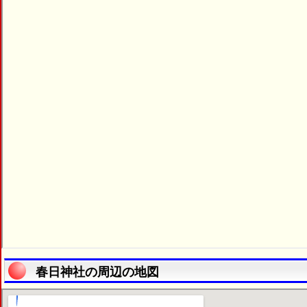
春日神社の周辺の地図