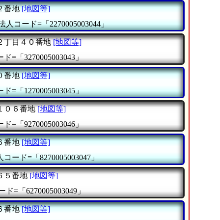
２番地
[地図等]
法人コード=「2270005003044」
２丁目４０番地
[地図等]
=「3270005003043」
０番地
[地図等]
=「1270005003045」
１０６番地
[地図等]
=「9270005003046」
６番地
[地図等]
コード=「8270005003047」
６５番地
[地図等]
ド=「6270005003049」
６番地
[地図等]