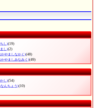
(19)
ちし)
(2)
まし)
(48)
おかやましなかく)
(49)
おかやましみなみく)
(54)
かし)
(10)
めなんちょう)