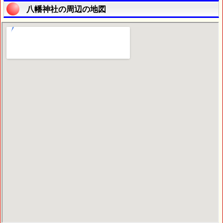
八幡神社の周辺の地図