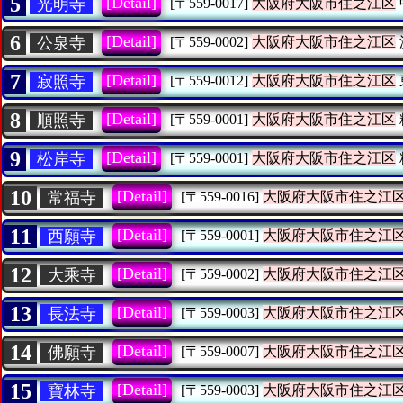
5
[Detail]
光明寺
[〒559-0017]
大阪府大阪市住之江区
6
[Detail]
公泉寺
[〒559-0002]
大阪府大阪市住之江区
7
[Detail]
寂照寺
[〒559-0012]
大阪府大阪市住之江区
8
[Detail]
順照寺
[〒559-0001]
大阪府大阪市住之江区
9
[Detail]
松岸寺
[〒559-0001]
大阪府大阪市住之江区
10
[Detail]
常福寺
[〒559-0016]
大阪府大阪市住之江
11
[Detail]
西願寺
[〒559-0001]
大阪府大阪市住之江
12
[Detail]
大乘寺
[〒559-0002]
大阪府大阪市住之江
13
[Detail]
長法寺
[〒559-0003]
大阪府大阪市住之江
14
[Detail]
佛願寺
[〒559-0007]
大阪府大阪市住之江
15
[Detail]
寶林寺
[〒559-0003]
大阪府大阪市住之江