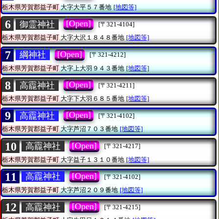
栃木県芳賀郡益子町
大字大平５７番地
[地図等]
6
[Open]
御霊神社
[〒321-4104]
栃木県芳賀郡益子町
大字大沢１８４８番地
[地図等]
7
[Open]
綱神社
[〒321-4212]
栃木県芳賀郡益子町
大字上大羽９４３番地
[地図等]
8
[Open]
高龗神社
[〒321-4211]
栃木県芳賀郡益子町
大字下大羽６８５番地
[地図等]
9
[Open]
高龗神社
[〒321-4102]
栃木県芳賀郡益子町
大字芦沼７０３番地
[地図等]
10
[Open]
高龗神社
[〒321-4217]
栃木県芳賀郡益子町
大字益子１３１０番地
[地図等]
11
[Open]
高龗神社
[〒321-4102]
栃木県芳賀郡益子町
大字芦沼２０９番地
[地図等]
12
[Open]
高龗神社
[〒321-4215]