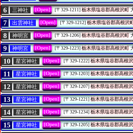
6
[Open]
三神社
[〒329-1211]
栃木県塩谷郡高根沢町
7
[Open]
出雲神社
[〒329-1212]
栃木県塩谷郡高根沢
8
[Open]
神明宮
[〒329-1206]
栃木県塩谷郡高根沢町
9
[Open]
神明宮
[〒329-1223]
栃木県塩谷郡高根沢町
10
[Open]
星宮神社
[〒329-1222]
栃木県塩谷郡高根
11
[Open]
星宮神社
[〒329-1203]
栃木県塩谷郡高根
12
[Open]
星宮神社
[〒329-1207]
栃木県塩谷郡高根
13
[Open]
星宮神社
[〒329-1221]
栃木県塩谷郡高根
14
[Open]
星宮神社
[〒329-1234]
栃木県塩谷郡高根
15
[Open]
星宮神社
[〒329-1205]
栃木県塩谷郡高根