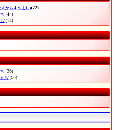
(72)
なすからすやまし)
(44)
ち)
(14)
ち)
(36)
ち)
(56)
まち)