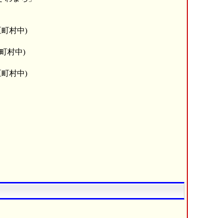
区町村中)
町村中)
区町村中)