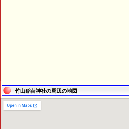
竹山稲荷神社の周辺の地図