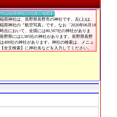
竹山稲荷神社の写真と地図】
稲荷神社は、長野県長野市の神社です。左(上)は、
稲荷神社の『航空写真』です。なお「2026年06月18
時点において、全国には80,507社の神社がありま
長野県には2,385社の神社があります。長野県長野
は400社の神社があります。神社の検索は、メニュ
【全文検索】に神社名などを入力してください。