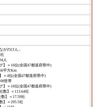
ながのけん」
5社
04人
】＝16位(全国47都道府県中)
56平方Km
＝4位(全国47都道府県中)
08世帯
】＝16位(全国47都道府県中)
】＝113.64社
】＝17.59社
＝295.5社