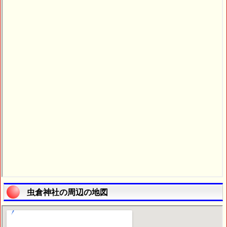
虫倉神社の周辺の地図