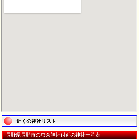
近くの神社リスト
長野県長野市の虫倉神社付近の神社一覧表