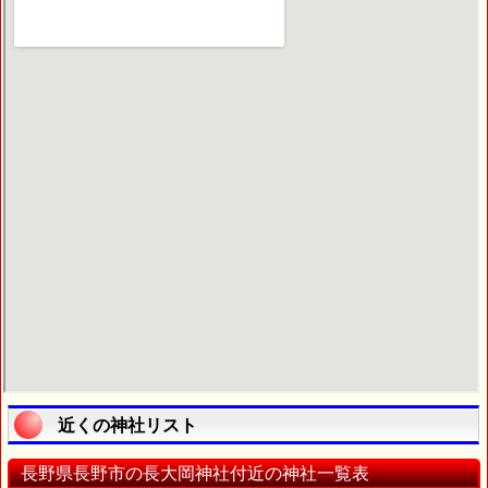
近くの神社リスト
長野県長野市の長大岡神社付近の神社一覧表