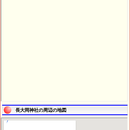
長大岡神社の周辺の地図