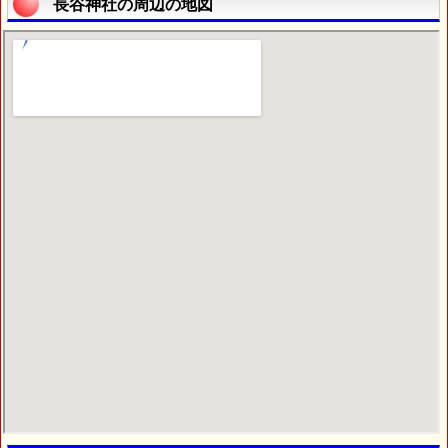
長谷神社の周辺の地図