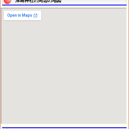
津島神社の周辺の地図