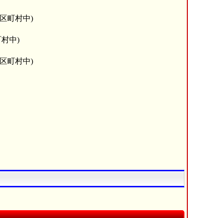
市区町村中)
村中)
市区町村中)