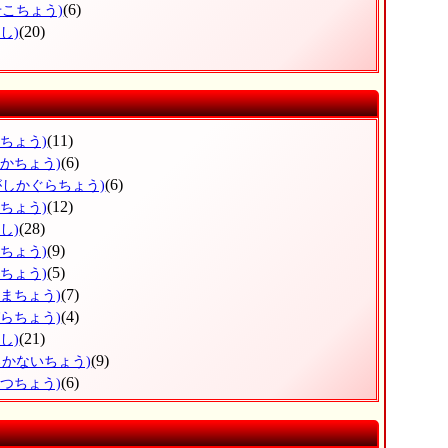
(6)
せこちょう)
(20)
し)
(11)
ろちょう)
(6)
なかちょう)
(6)
がしかぐらちょう)
(12)
かちょう)
(28)
し)
(9)
ろちょう)
(5)
おちょう)
(7)
しまちょう)
(4)
びらちょう)
(21)
し)
(9)
ろかないちょう)
(6)
べつちょう)