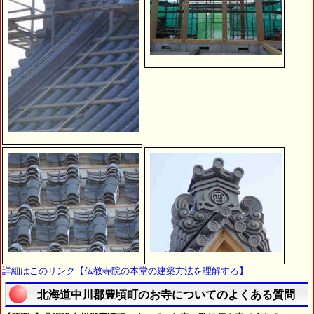
詳細はこのリンク【仏教寺院の本堂の建築方法を理解する】
北海道中川郡豊頃町のお寺についてのよくある質問