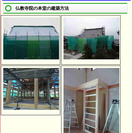
仏教寺院の本堂の建築方法