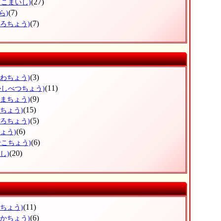
(27)
まこまいし)
(7)
ら)
(7)
ころちょう)
(3)
がわちょう)
(11)
かしべつちょう)
(9)
ぬまちょう)
(15)
えちょう)
(5)
ぽろちょう)
(6)
ょう)
(6)
せこちょう)
(20)
し)
(11)
ろちょう)
(6)
なかちょう)